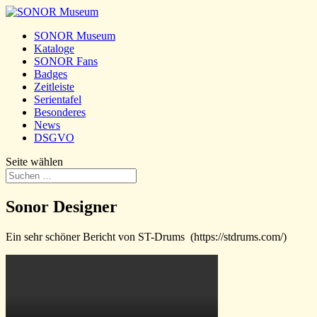
SONOR Museum
Kataloge
SONOR Fans
Badges
Zeitleiste
Serientafel
Besonderes
News
DSGVO
Seite wählen
Sonor Designer
Ein sehr schöner Bericht von ST-Drums (https://stdrums.com/)