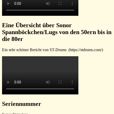
Eine Übersicht über Sonor
Spannböckchen/Lugs von den 50ern bis in
die 80er
Ein sehr schöner Bericht von ST-Drums (https://stdrums.com/)
Seriennummer